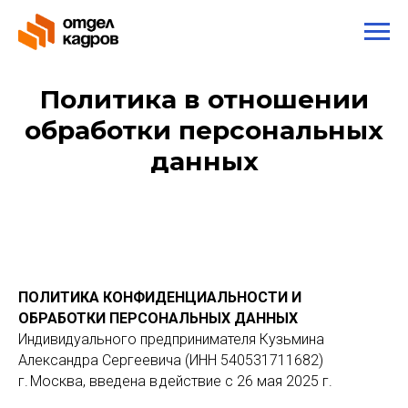
Политика в отношении
обработки персональных
данных
ПОЛИТИКА КОНФИДЕНЦИАЛЬНОСТИ И
ОБРАБОТКИ ПЕРСОНАЛЬНЫХ ДАННЫХ
Индивидуального предпринимателя Кузьмина
Александра Сергеевича (ИНН 540531711682)
г. Москва, введена в действие с 26 мая 2025 г.