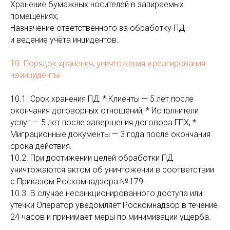
Хранение бумажных носителей в запираемых
помещениях;
Назначение ответственного за обработку ПД
и ведение учёта инцидентов.
10. Порядок хранения, уничтожения и реагирования
на инциденты
10.1. Срок хранения ПД: * Клиенты — 5 лет после
окончания договорных отношений; * Исполнители
услуг — 5 лет после завершения договора ГПХ; *
Миграционные документы — 3 года после окончания
срока действия.
10.2. При достижении целей обработки ПД
уничтожаются актом об уничтожении в соответствии
с Приказом Роскомнадзора № 179.
10.3. В случае несанкционированного доступа или
утечки Оператор уведомляет Роскомнадзор в течение
24 часов и принимает меры по минимизации ущерба.